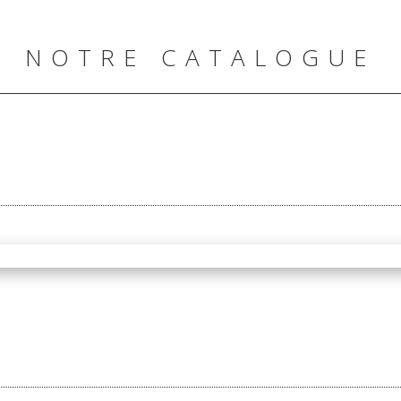
NOTRE CATALOGUE