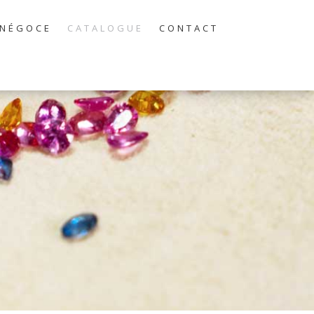
NÉGOCE
CATALOGUE
CONTACT