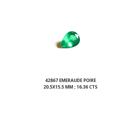
42867 EMERAUDE POIRE
20.5X15.5 MM ; 16.36 CTS