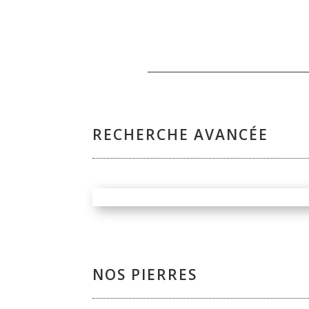
RECHERCHE AVANCÉE
NOS PIERRES