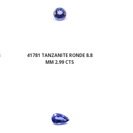
S
41781 TANZANITE RONDE 8.8
MM 2.99 CTS