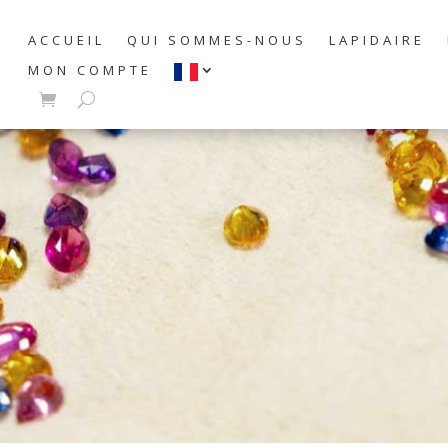
ACCUEIL
QUI SOMMES-NOUS
LAPIDAIRE
MON COMPTE