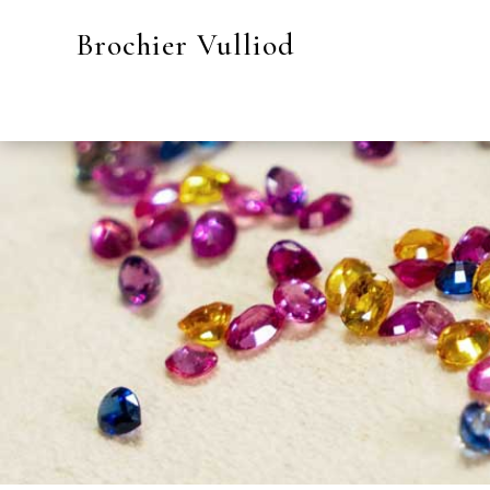
Brochier Vulliod