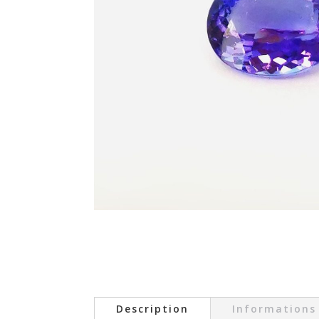
Description
Informations