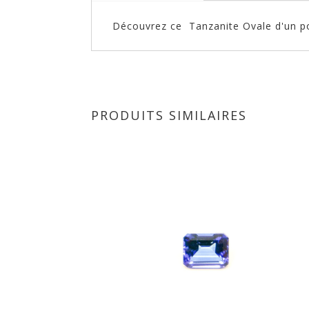
Découvrez ce Tanzanite Ovale d'un po
PRODUITS SIMILAIRES