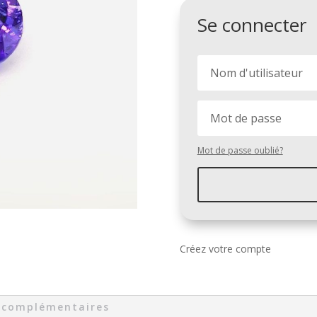
Se connecter
Mot de passe oublié?
Créez votre compte
 complémentaires