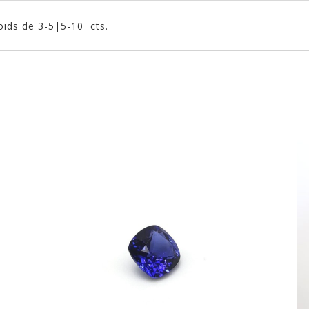
ids de 3-5|5-10 cts.