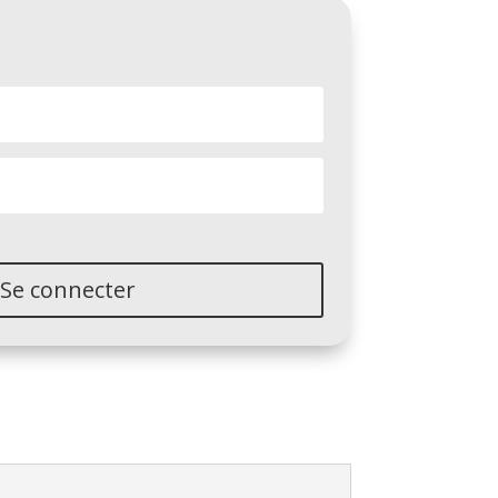
Se connecter