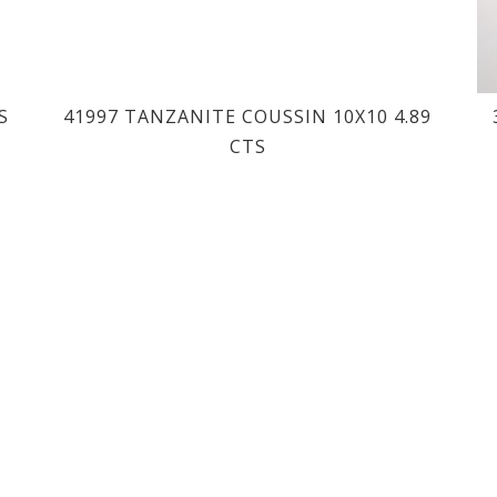
S
41997 TANZANITE COUSSIN 10X10 4.89
CTS