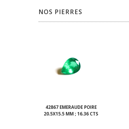
NOS PIERRES
42867 EMERAUDE POIRE
20.5X15.5 MM ; 16.36 CTS