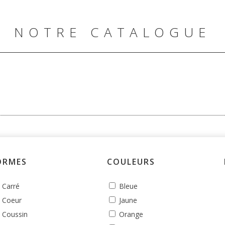
NOTRE CATALOGUE
ORMES
COULEURS
Carré
Bleue
Coeur
Jaune
Coussin
Orange