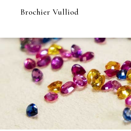
Brochier Vulliod