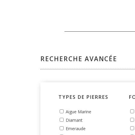
RECHERCHE AVANCÉE
TYPES DE PIERRES
F
Aigue Marine
Diamant
Emeraude