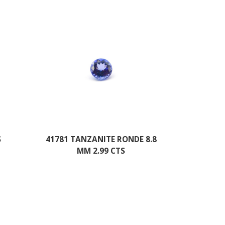
S
41781 TANZANITE RONDE 8.8
MM 2.99 CTS