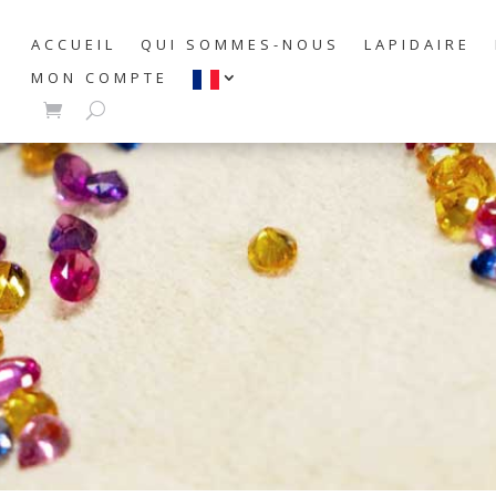
ACCUEIL
QUI SOMMES-NOUS
LAPIDAIRE
MON COMPTE