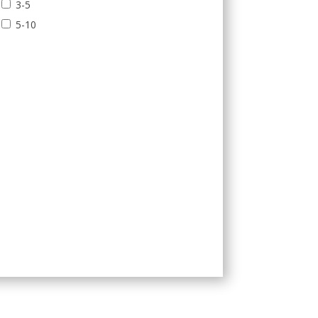
3-5
5-10