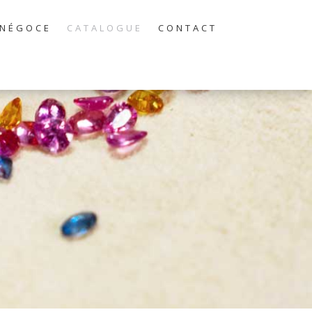
NÉGOCE
CATALOGUE
CONTACT