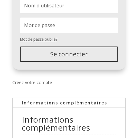
Mot de passe oublié?
Se connecter
Créez votre compte
Informations complémentaires
Informations
complémentaires