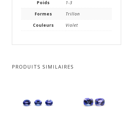
Poids
1-3
Formes
Trillon
Couleurs
Violet
PRODUITS SIMILAIRES