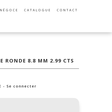
NÉGOCE
CATALOGUE
CONTACT
E RONDE 8.8 MM 2.99 CTS
 - Se connecter