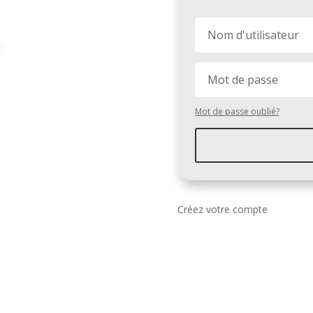
Mot de passe oublié?
Créez votre compte