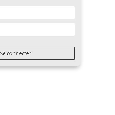
Se connecter