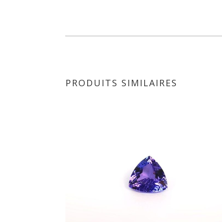
PRODUITS SIMILAIRES