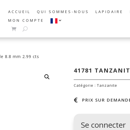
ACCUEIL
QUI SOMMES-NOUS
LAPIDAIRE
MON COMPTE
e 8.8 mm 2.99 cts
41781 TANZANIT
Catégorie :
Tanzanite
PRIX SUR DEMANDE

Se connecter