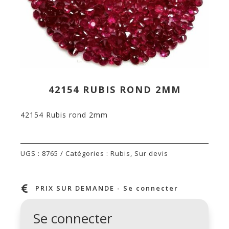
42154 RUBIS ROND 2MM
42154 Rubis rond 2mm
UGS :
8765
Catégories :
Rubis
,
Sur devis

PRIX SUR DEMANDE - Se connecter
Se connecter