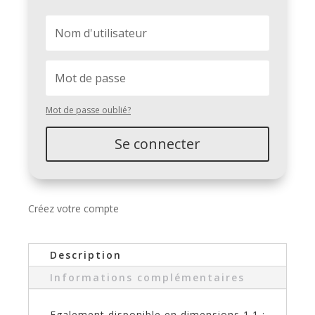
Mot de passe oublié?
Se connecter
Créez votre compte
Description
Informations complémentaires
Egalement disponible en dimensions 1.1 ;