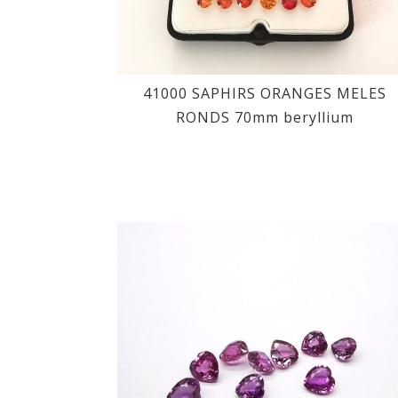
41000 SAPHIRS ORANGES MELES
RONDS 70mm beryllium