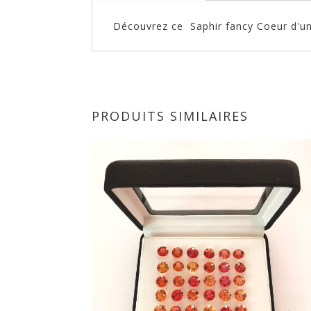
Découvrez ce Saphir fancy Coeur d'un
PRODUITS SIMILAIRES