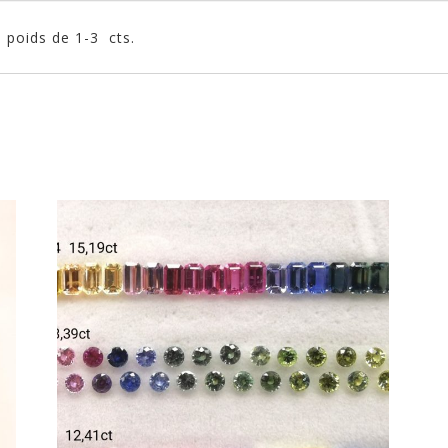
 poids de 1-3 cts.