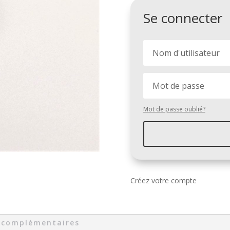
Se connecter
Mot de passe oublié?
Créez votre compte
 complémentaires