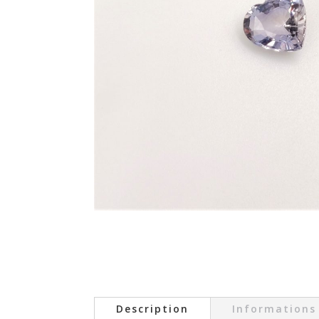
Description
Informations