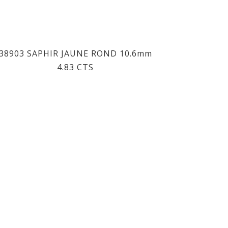
38903 SAPHIR JAUNE ROND 10.6mm
4.83 CTS