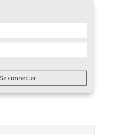
Se connecter