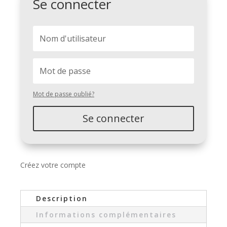
Se connecter
Mot de passe oublié?
Se connecter
Créez votre compte
Description
Informations complémentaires