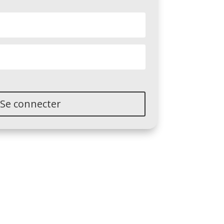
Se connecter