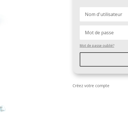
Mot de passe oublié?
Créez votre compte