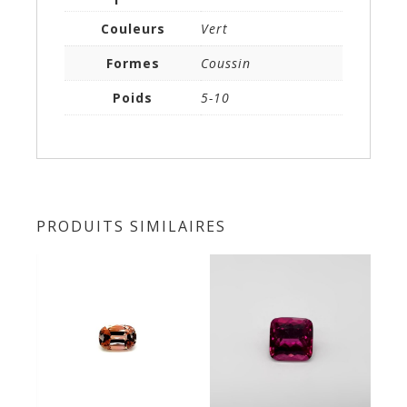
Couleurs
Vert
Formes
Coussin
Poids
5-10
PRODUITS SIMILAIRES