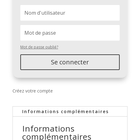
Mot de passe oublié?
Se connecter
Créez votre compte
Informations complémentaires
Informations
complémentaires