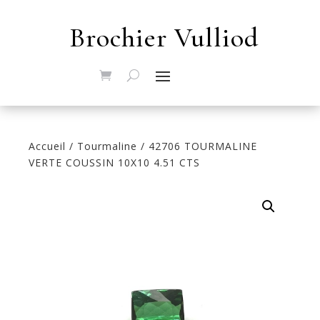
Brochier Vulliod
Accueil
/
Tourmaline
/ 42706 TOURMALINE
VERTE COUSSIN 10X10 4.51 CTS