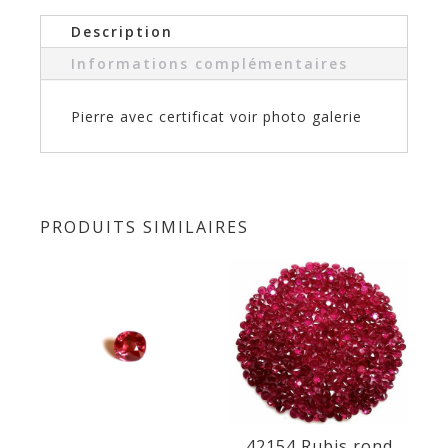
Description
Informations complémentaires
Pierre avec certificat voir photo galerie
PRODUITS SIMILAIRES
42154 Rubis rond