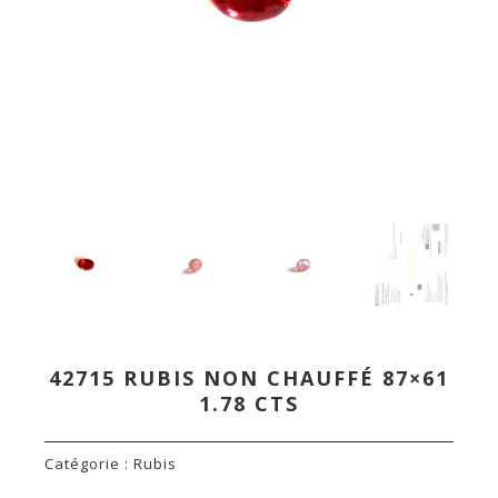
42715 RUBIS NON CHAUFFÉ 87×61
1.78 CTS
Catégorie :
Rubis