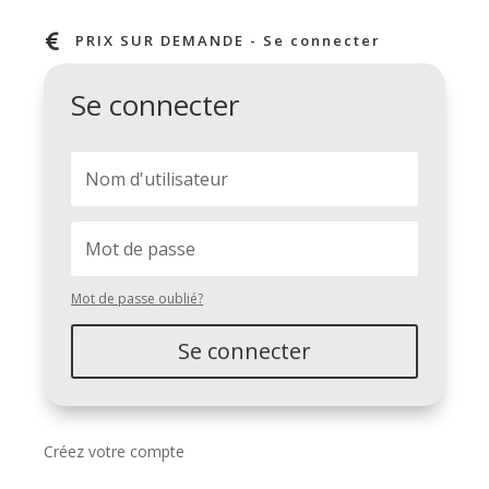

PRIX SUR DEMANDE - Se connecter
Se connecter
Mot de passe oublié?
Se connecter
Créez votre compte