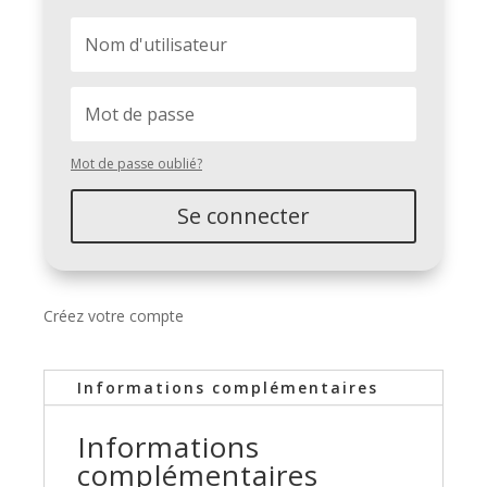
Mot de passe oublié?
Se connecter
Créez votre compte
Informations complémentaires
Informations
complémentaires