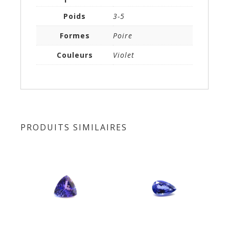
Poids
3-5
Formes
Poire
Couleurs
Violet
PRODUITS SIMILAIRES