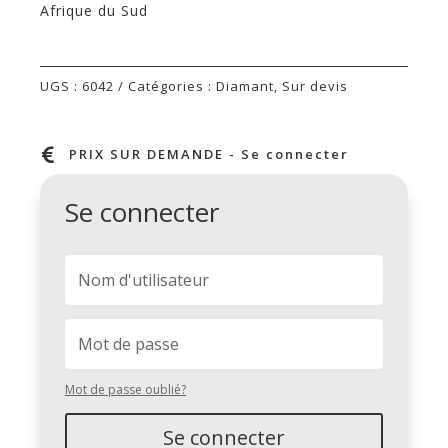
Afrique du Sud
UGS :
6042
Catégories :
Diamant
,
Sur devis

PRIX SUR DEMANDE - Se connecter
Se connecter
Mot de passe oublié?
Se connecter