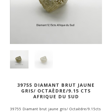
39755 DIAMANT BRUT JAUNE
GRIS/ OCTAÈDRE/9.15 CTS
AFRIQUE DU SUD
39755 Diamant brut jaune gris/ Octaèdre/9.15cts