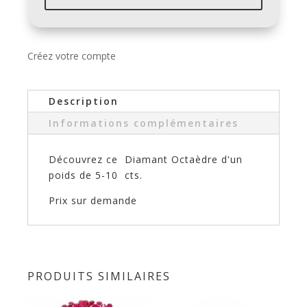
Créez votre compte
Description
Informations complémentaires
Découvrez ce Diamant Octaèdre d'un
poids de 5-10 cts.
Prix sur demande
PRODUITS SIMILAIRES