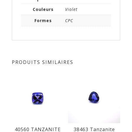
Couleurs
Violet
Formes
CPC
PRODUITS SIMILAIRES
40560 TANZANITE
38463 Tanzanite