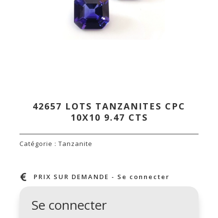
42657 LOTS TANZANITES CPC
10X10 9.47 CTS
Catégorie :
Tanzanite

PRIX SUR DEMANDE - Se connecter
Se connecter