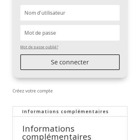
Mot de passe oublié?
Se connecter
Créez votre compte
Informations complémentaires
Informations
complémentaires